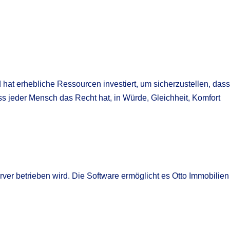
hat erhebliche Ressourcen investiert, um sicherzustellen, dass
ss jeder Mensch das Recht hat, in Würde, Gleichheit, Komfort
erver betrieben wird. Die Software ermöglicht es Otto Immobilien