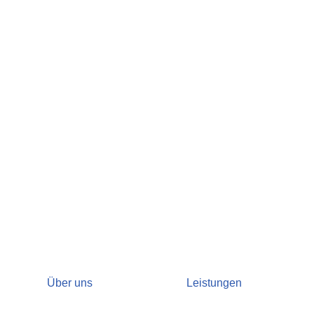
Über uns
Leistungen