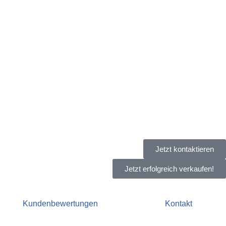
Jetzt kontaktieren
Jetzt erfolgreich verkaufen!
Kundenbewertungen
Kontakt