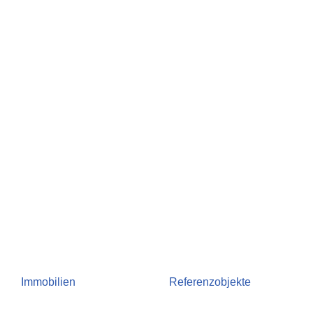
Immobilien
Referenzobjekte