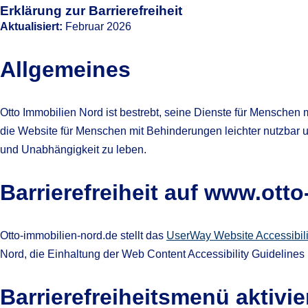
Erklärung zur Barrierefreiheit
Aktualisiert:
Februar 2026
Allgemeines
Otto Immobilien Nord ist bestrebt, seine Dienste für Menschen
die Website für Menschen mit Behinderungen leichter nutzbar u
und Unabhängigkeit zu leben.
Barrierefreiheit auf www.ott
Otto-immobilien-nord.de stellt das
UserWay Website Accessibili
Nord, die Einhaltung der Web Content Accessibility Guideline
Barrierefreiheitsmenü aktivie